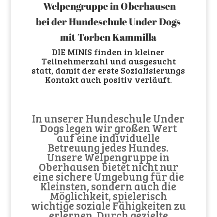
Welpengruppe in Oberhausen
bei der Hundeschule Under Dogs
mit Torben Kammilla
DIE MINIS finden in kleiner
Teilnehmerzahl und ausgesucht
statt, damit der erste Sozialisierungs
Kontakt auch positiv verläuft.
In unserer Hundeschule Under
Dogs legen wir großen Wert
auf eine individuelle
Betreuung jedes Hundes.
Unsere Welpengruppe in
Oberhausen bietet nicht nur
eine sichere Umgebung für die
Kleinsten, sondern auch die
Möglichkeit, spielerisch
wichtige soziale Fähigkeiten zu
erlernen. Durch gezielte