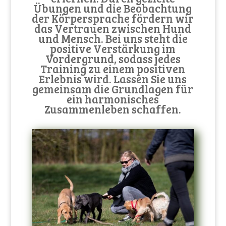
Übungen und die Beobachtung
der Körpersprache fördern wir
das Vertrauen zwischen Hund
und Mensch. Bei uns steht die
positive Verstärkung im
Vordergrund, sodass jedes
Training zu einem positiven
Erlebnis wird. Lassen Sie uns
gemeinsam die Grundlagen für
ein harmonisches
Zusammenleben schaffen.